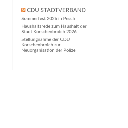
CDU STADTVERBAND
Sommerfest 2026 in Pesch
Haushaltsrede zum Haushalt der
Stadt Korschenbroich 2026
Stellungnahme der CDU
Korschenbroich zur
Neuorganisation der Polizei