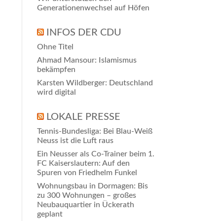
Generationenwechsel auf Höfen
INFOS DER CDU
Ohne Titel
Ahmad Mansour: Islamismus
bekämpfen
Karsten Wildberger: Deutschland
wird digital
LOKALE PRESSE
Tennis-Bundesliga: Bei Blau-Weiß
Neuss ist die Luft raus
Ein Neusser als Co-Trainer beim 1.
FC Kaiserslautern: Auf den
Spuren von Friedhelm Funkel
Wohnungsbau in Dormagen: Bis
zu 300 Wohnungen – großes
Neubauquartier in Ückerath
geplant