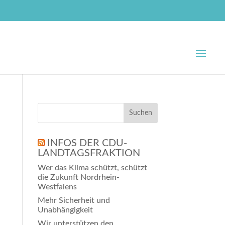
INFOS DER CDU-
LANDTAGSFRAKTION
Wer das Klima schützt, schützt
die Zukunft Nordrhein-
Westfalens
Mehr Sicherheit und
Unabhängigkeit
Wir unterstützen den