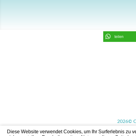
teilen
2026© C
Diese Website verwendet Cookies, um Ihr Surferlebnis zu 